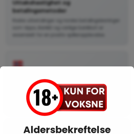
Uttakshastighet og
betalingsmetoder
Raske utbetalinger og norske betalingsløsninger
som Vipps, BankID og vanlige bankkort er
essensielt for en positiv spilleropplevelse.
Norsk språk og kundeservice
Kundestøtte på norsk via live chat, e-post eller
telefon gir trygghet. Vi tester responstid og
kvalitet på alle henvendelser.
Aldersbekreftelse