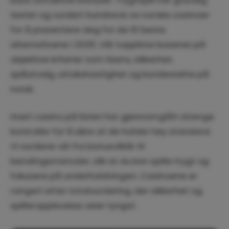
bare attraktive bonuser. TrygtSpill har grundig
testet og vurdert hundrevis av norske casinoer
for å presentere deg for de 10 beste
alternativene i 2025. Vår toppliste baseres på
objektive kriterier som lisens, sikkerhet,
spillutvalg, uttakshastighet og kundestøtte på
norsk.
Hvert casino på listen har gjennomgått strenge
kontroller for å sikre at de holder høy standard.
Vi vurderer alt fra bonusvilkår til
betalingsmetoder, slik at du kan spille trygt og
fokusere på underholdningen. Casinoene er
rangert etter totalvurdering, der sikkerhet og
spilleropplevelse veier tyngst.