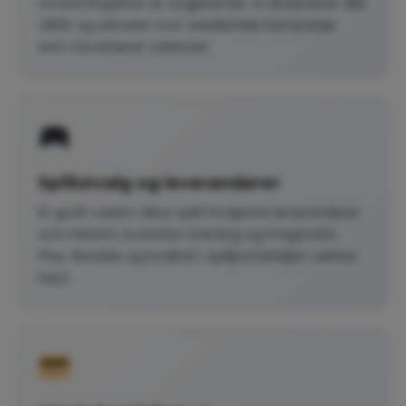
omsetningskrav er avgjørende. Vi analyserer alle
vilkår og advarer mot urealistiske kampanjer
som favoriserer casinoet.
Spillutvalg og leverandører
Et godt casino tilbyr spill fra kjente leverandører
som NetEnt, Evolution Gaming og Pragmatic
Play. Bredde og kvalitet i spillporteføljen vektes
høyt.