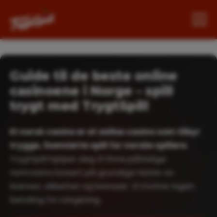
Hopp
til
innhold
Casino bonus
▼
Guide til de beste online
100% casino bonus
casinoene i Norge – spill
Nye norske casino
trygt med TrygtSpill
200% casino bonus
Trygge norske casino
500% casino bonus
Et norsk casino er et online casino som tilbyr
trygge, lisensierte spill for norske spillere.
100 kr gratis
Artikler
▼
TrygtSpill hjelper deg å finne pålitelige
nettcasino basert på grundige tester av
Mega Joker gratis
lisenser, sikkerhet og bonuser. Vi mottar ingen
NordicAutomaten Casino
betaling for rangering.
CasinoFriday