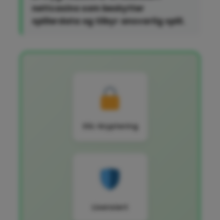
nettcasino som beskytter
spillerdata og tilbyr ansvarlig spill.
SSL-kryptering
Lisensiert