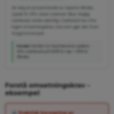
Gir deg en prosentandel av tapene tilbake,
typisk 10-25%. Noen casinoer tilbyr daglig
cashback, andre ukentlig. Cashback har ofte
ingen omsetningskrav, noe som gjør det til en
trygg bonustype.
Fordel:
Perfekt for høyfrekvente spillere.
20% cashback på 5000 kr tap = 1000 kr
tilbake.
Forstå omsetningskrav –
eksempel
Praktisk beregning av