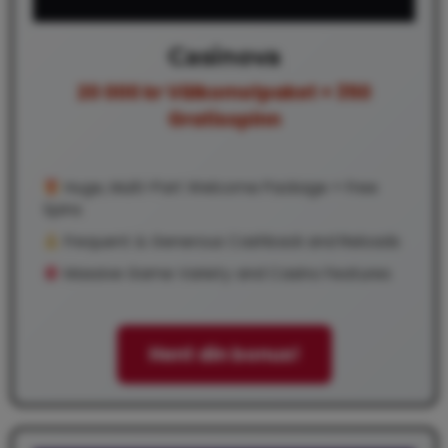
Casinova
20 000 kr Välkomstpaket + 350
Gratisspinn
Huge, Multi-Part Welcome Package + Free
Spins
Frequent & Generous Cashback and Reloads
Massive Game Variety and Casino Features
Hent din bonus!