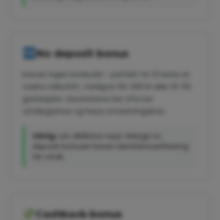
No deposit bonus
Krever ingen innskudd – perfekt for å teste et
casino risikofritt. Vanligvis 50-200 kr eller 10-50
gratisspinn. Gevinstene har ofte lav
uttaksgrense og høye omsetningskrav.
Viktig:
Les vilkårene nøye. Mange no
deposit bonuser krever identitetsverifisering
før uttak.
Cashback-bonus