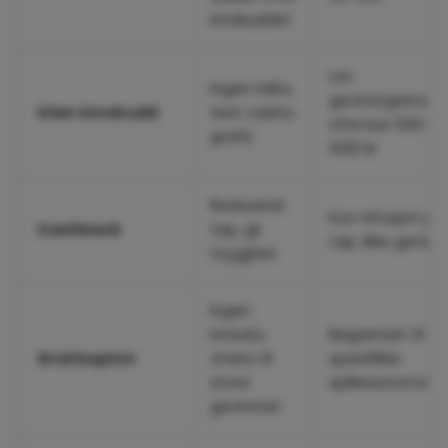
innskuddet
Lav
Ingen risiko,
gevinstgrense,
Uten innskudd
test casino
ofte kun 500-
gratis
1000 kr
Reduserer
Kun refusjon på
Cashback
tap, gir
tap, ikke gevins
trygghet
Ingen
innsats,
Begrenset til
Gratisspinn
chans til
spesifikke
store
spilleautomate
gevinster