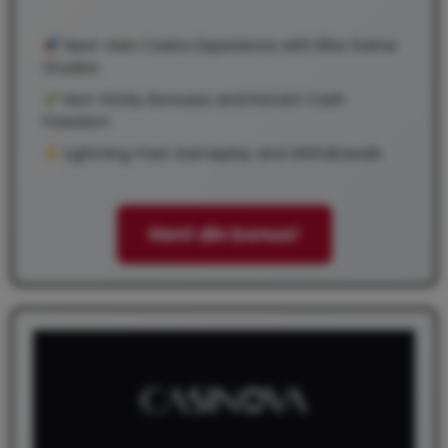
Next-Gen Casino Experience with Elite Game
Studios
Non-Sticky Bonuses and Instant Cash
Freedom
Lightning-Fast Gameplay and Withdrawals
Hent din bonus!