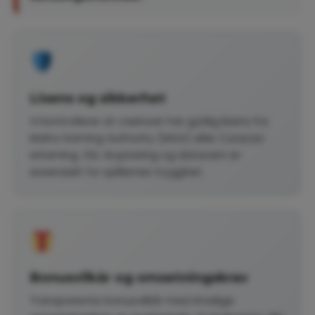
Lisens og sikkerhet
Vi kontrollerer at casinoet har gyldig lisens fra
Malta Gaming Authority (MGA) eller
Curacao
eGaming
. SSL-kryptering og datavern er
essensielt for spillernes trygghet.
Bonusvilkår og omsetningskrav
Transparente bonusvilkår med rimelige