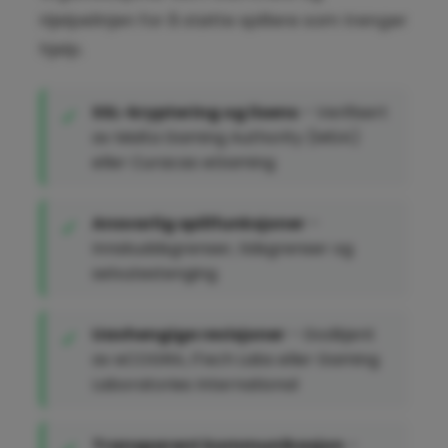
Hjelpelinjen for å støtte spillere som trenger
hjelp.
SSL-kryptering og lisens
– Verifisert
av Malta Gaming Authority (MGA)
eller Curacao eGaming
Ansvarlig spillfunksjoner
–
Innskuddsgrenser, tidsgrenser og
selvutestenging
Uavhengige revisjoner
– Godkjent
av eCOGRA, iTech Labs eller Gaming
Laboratories International
Transparent kommunikasjon
–